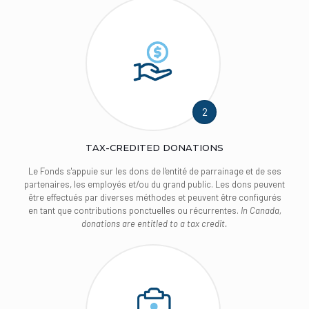
2
TAX-CREDITED DONATIONS
Le Fonds s'appuie sur les dons de l'entité de parrainage et de ses
partenaires, les employés et/ou du grand public. Les dons peuvent
être effectués par diverses méthodes et peuvent être configurés
en tant que contributions ponctuelles ou récurrentes.
In Canada,
donations are entitled to a tax credit.