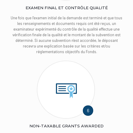
EXAMEN FINAL ET CONTRÔLE QUALITÉ
Une fois que l’examen initial de la demande est terminé et que tous
les renseignements et documents requis ont été reçus, un
examinateur expérimenté du contrôle de la qualité effectue une
vérification finale de la qualité et le montant de la subvention est
déterminé. Si aucune subvention n'est accordée, le déposant
recevra une explication basée sur les critères et/ou
réglementations objectifs du Fonds.
6
NON-TAXABLE GRANTS AWARDED