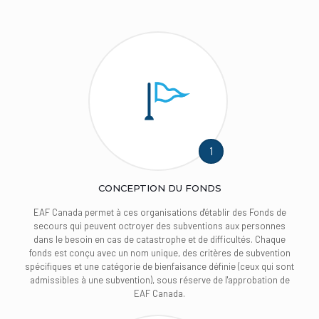
1
CONCEPTION DU FONDS
EAF Canada permet à ces organisations d'établir des Fonds de
secours qui peuvent octroyer des subventions aux personnes
dans le besoin en cas de catastrophe et de difficultés. Chaque
fonds est conçu avec un nom unique, des critères de subvention
spécifiques et une catégorie de bienfaisance définie (ceux qui sont
admissibles à une subvention), sous réserve de l'approbation de
EAF Canada.