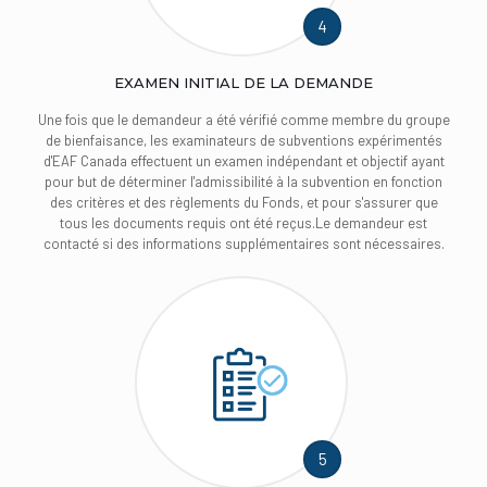
4
EXAMEN INITIAL DE LA DEMANDE
Une fois que le demandeur a été vérifié comme membre du groupe
de bienfaisance, les examinateurs de subventions expérimentés
d'EAF Canada effectuent un examen indépendant et objectif ayant
pour but de déterminer l'admissibilité à la subvention en fonction
des critères et des règlements du Fonds, et pour s'assurer que
tous les documents requis ont été reçus.Le demandeur est
contacté si des informations supplémentaires sont nécessaires.
5