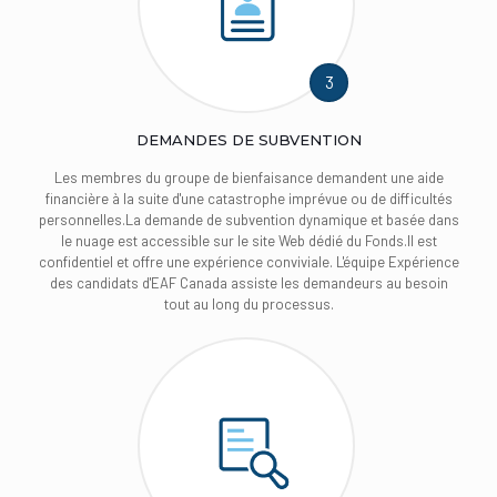
3
DEMANDES DE SUBVENTION
Les membres du groupe de bienfaisance demandent une aide
financière à la suite d'une catastrophe imprévue ou de difficultés
personnelles.La demande de subvention dynamique et basée dans
le nuage est accessible sur le site Web dédié du Fonds.Il est
confidentiel et offre une expérience conviviale. L'équipe Expérience
des candidats d'EAF Canada assiste les demandeurs au besoin
tout au long du processus.